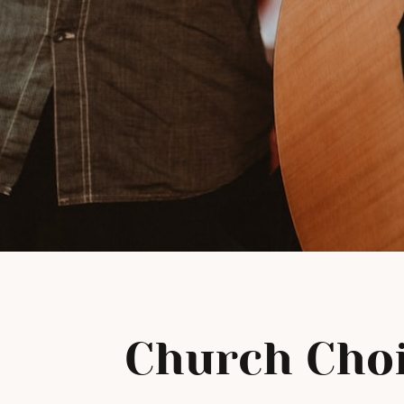
Church Cho