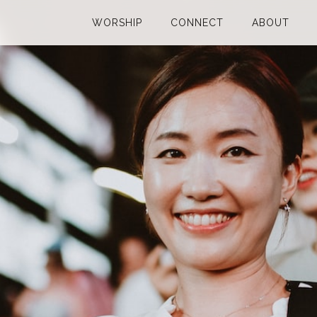
WORSHIP
CONNECT
ABOUT